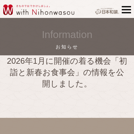
Information
お知らせ
2026年1月に開催の着る機会「初
詣と新春お食事会」の情報を公
開しました。