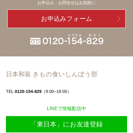
お申込み・お問合せはお気軽に
お申込みフォーム
日本和装 きもの食いしんぼう部
TEL.
0120-154-829
（9:00~18:00）
LINEで情報配信中
「東日本」にお友達登録