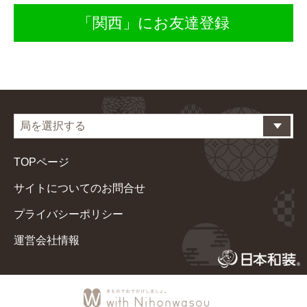
「関西」にお友達登録
TOPページ
サイトについてのお問合せ
プライバシーポリシー
運営会社情報