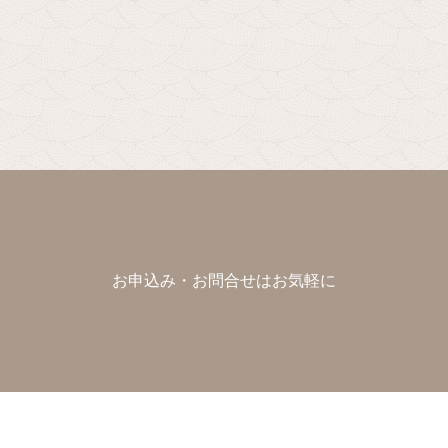
お申込み・お問合せはお気軽に