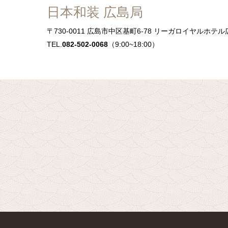
日本和装 広島局
〒730-0011
広島市中区基町6-78 リーガロイヤルホテル
TEL.
082-502-0068
（9:00~18:00）