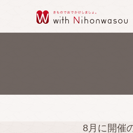
8月に開催