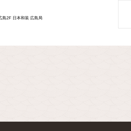
広島2F 日本和装 広島局