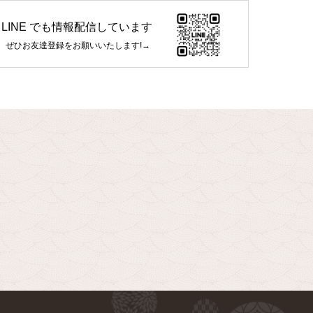
LINE でも情報配信しています
ぜひお友達登録をお願いいたします!→