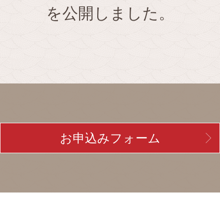
を公開しました。
お申込みフォーム