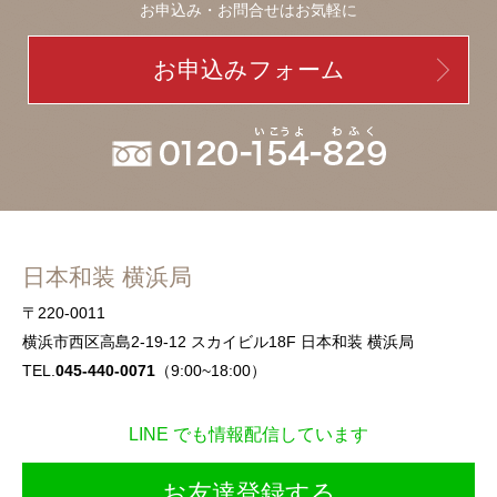
お申込み・お問合せはお気軽に
お申込みフォーム
日本和装 横浜局
〒220-0011
横浜市西区高島2-19-12 スカイビル18F 日本和装 横浜局
TEL.
045-440-0071
（9:00~18:00）
LINE でも情報配信しています
お友達登録する