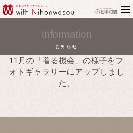
Information
お知らせ
11月の「着る機会」の様子をフ
ォトギャラリーにアップしまし
た。