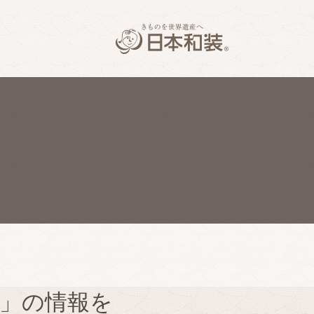
会」の情報を