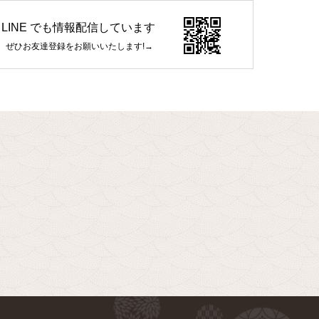
LINE でも情報配信しています
ぜひお友達登録をお願いいたします!→