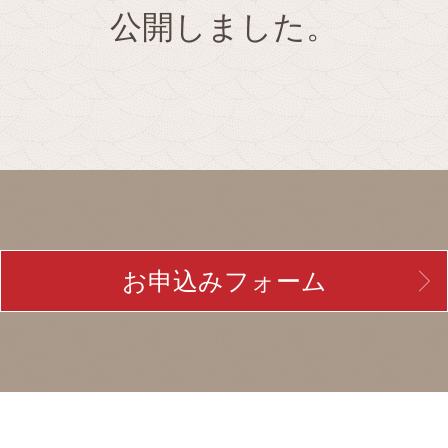
公開しました。
お申込みフォーム