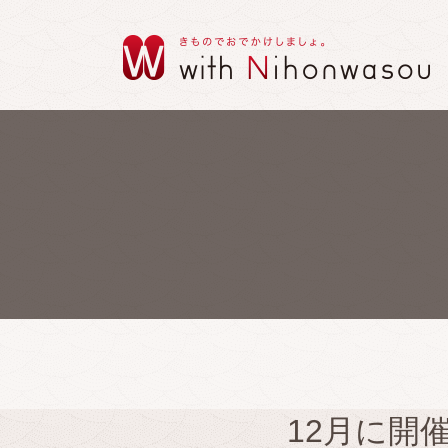
12月に開