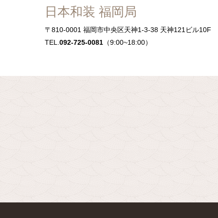
日本和装 福岡局
〒810-0001
福岡市中央区天神1-3-38 天神121ビル10
TEL.
092-725-0081
（9:00~18:00）