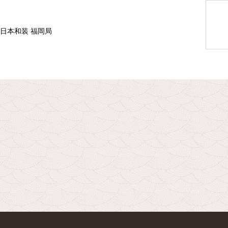
F 日本和装 福岡局