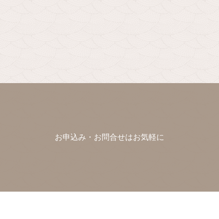
お申込み・お問合せはお気軽に