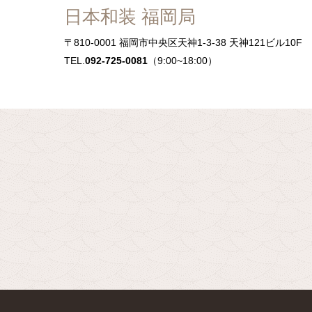
日本和装 福岡局
〒810-0001
福岡市中央区天神1-3-38 天神121ビル10
TEL.
092-725-0081
（9:00~18:00）