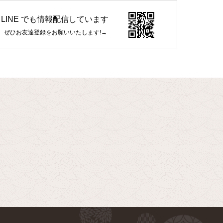
LINE でも情報配信しています
ぜひお友達登録をお願いいたします!→