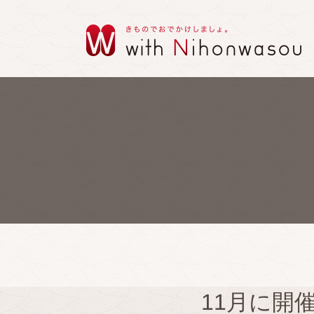
11月に開