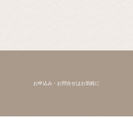
お申込み・お問合せはお気軽に