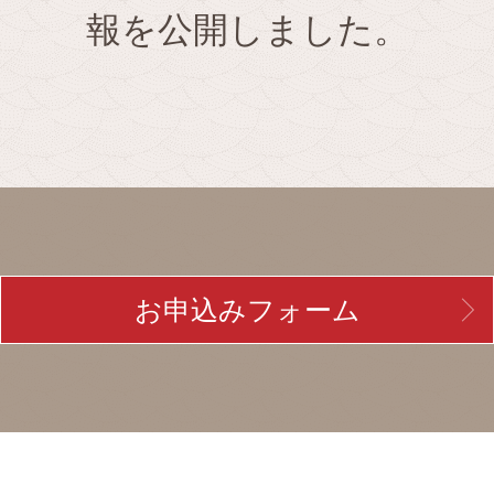
報を公開しました。
お申込みフォーム