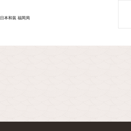
F 日本和装 福岡局