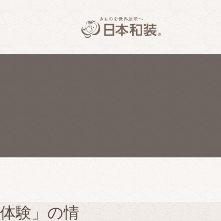
け体験」の情