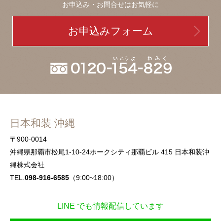
お申込み・お問合せはお気軽に
お申込みフォーム
日本和装 沖縄
〒900-0014
沖縄県那覇市松尾1-10-24ホークシティ那覇ビル 415 日本和装沖
縄株式会社
TEL.
098-916-6585
（9:00~18:00）
LINE でも情報配信しています