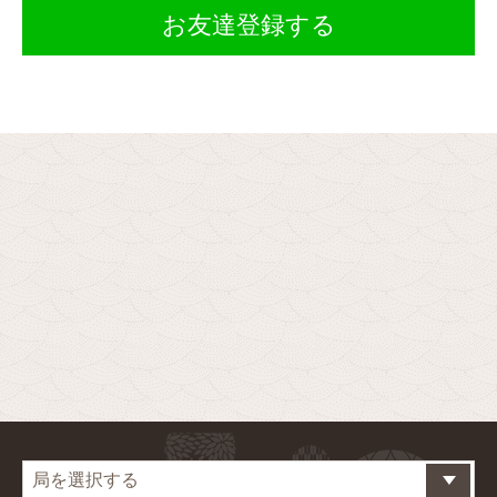
お友達登録する