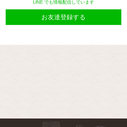
LINE でも情報配信しています
お友達登録する