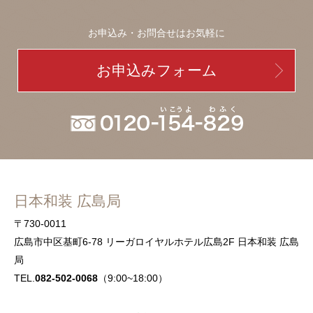
お申込み・お問合せはお気軽に
お申込みフォーム
日本和装 広島局
〒730-0011
広島市中区基町6-78 リーガロイヤルホテル広島2F 日本和装 広島
局
TEL.
082-502-0068
（9:00~18:00）