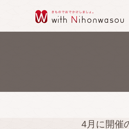
4月に開催