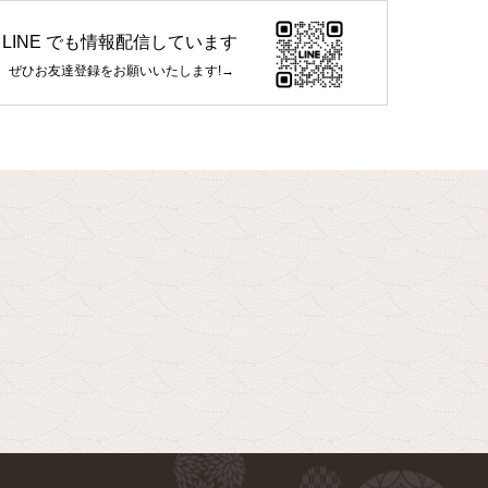
LINE でも情報配信しています
ぜひお友達登録をお願いいたします!→