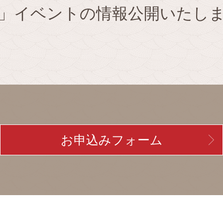
」イベントの情報公開いたし
お申込みフォーム