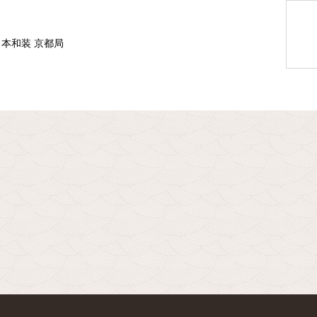
日本和装 京都局