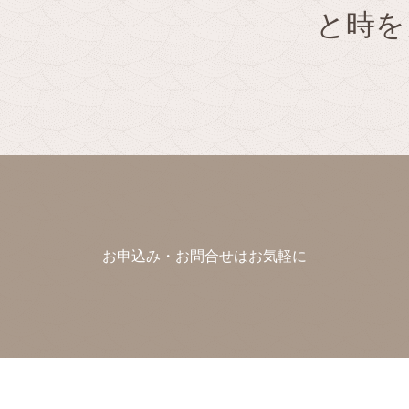
と時を
お申込み・お問合せはお気軽に