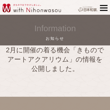
Information
お知らせ
2月に開催の着る機会「きもので
アートアクアリウム」の情報を
公開しました。