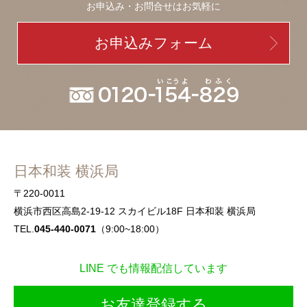
お申込み・お問合せはお気軽に
お申込みフォーム
日本和装 横浜局
〒220-0011
横浜市西区高島2-19-12 スカイビル18F 日本和装 横浜局
TEL.
045-440-0071
（9:00~18:00）
LINE でも情報配信しています
お友達登録する