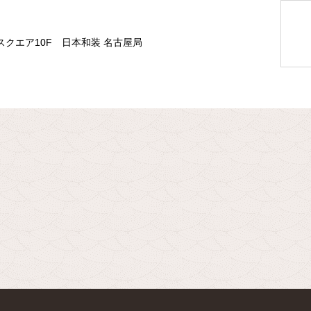
スクエア10F 日本和装 名古屋局