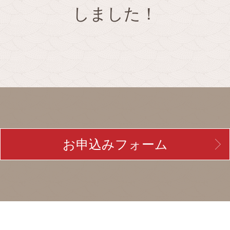
しました！
お申込みフォーム