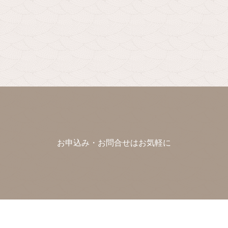
お申込み・お問合せはお気軽に