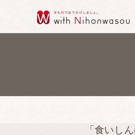
「食いしん