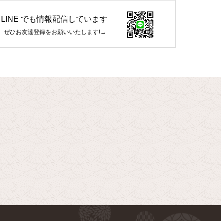
LINE でも情報配信しています
ぜひお友達登録をお願いいたします!→