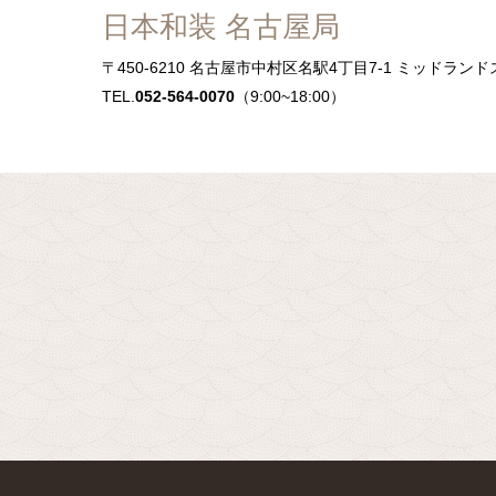
日本和装 名古屋局
〒450-6210
名古屋市中村区名駅4丁目7-1 ミッドランド
TEL.
052-564-0070
（9:00~18:00）