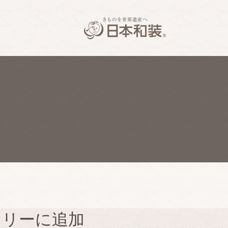
ラリーに追加