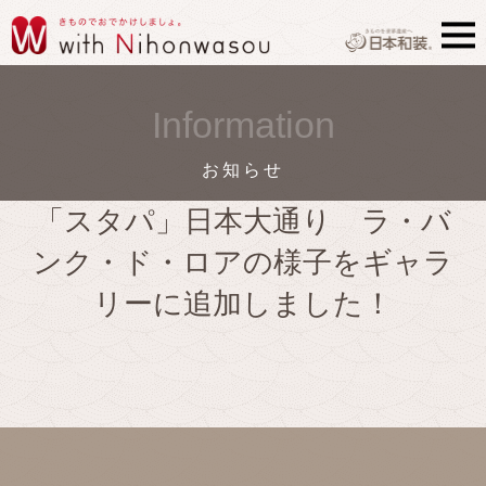
Information
お知らせ
「スタパ」日本大通り ラ・バ
ンク・ド・ロアの様子をギャラ
リーに追加しました！