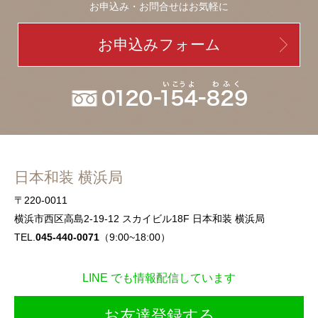
お申込み・お問合せはお気軽に
お申込みフォーム
日本和装 横浜局
〒220-0011
横浜市西区高島2-19-12 スカイビル18F 日本和装 横浜局
TEL.
045-440-0071
（9:00~18:00）
LINE でも情報配信しています
お友達登録する