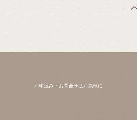
お申込み・お問合せはお気軽に