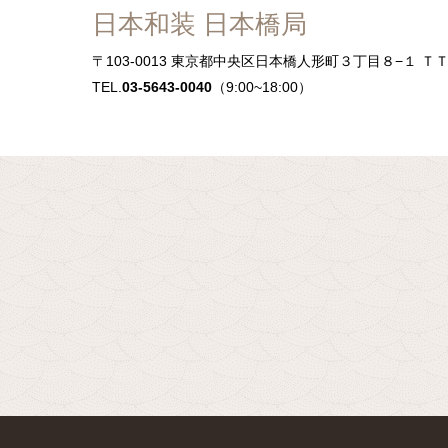
日本和装 日本橋局
〒103-0013
東京都中央区日本橋人形町３丁目８−１ ＴＴ－
TEL.
03-5643-0040
（9:00~18:00）