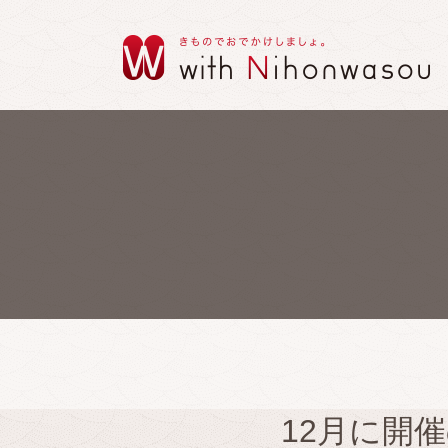
12月に開