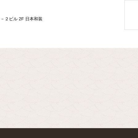
２ビル 2F 日本和装