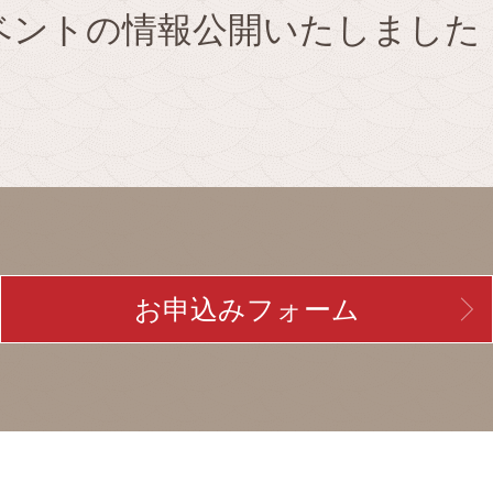
ベントの情報公開いたしました
お申込みフォーム