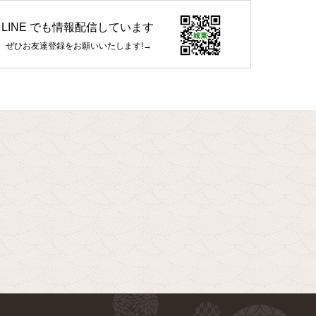
LINE でも情報配信しています
ぜひお友達登録をお願いいたします!→