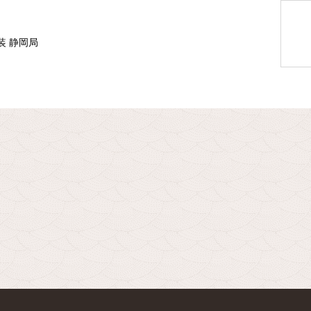
装 静岡局