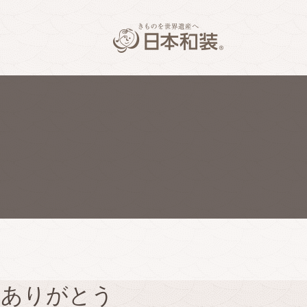
】ありがとう