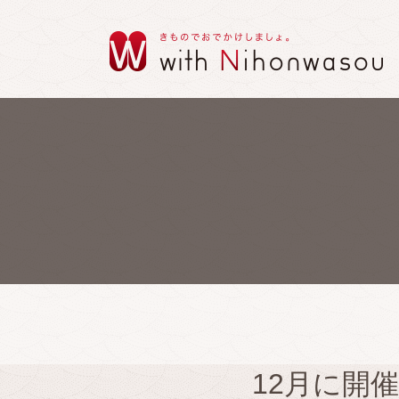
12月に開