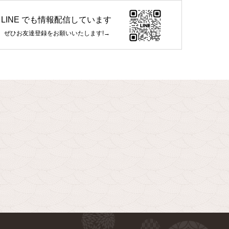
LINE でも情報配信しています
ぜひお友達登録をお願いいたします!→