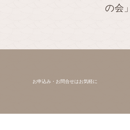
の会
お申込み・お問合せはお気軽に