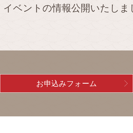
」イベントの情報公開いたしま
お申込みフォーム