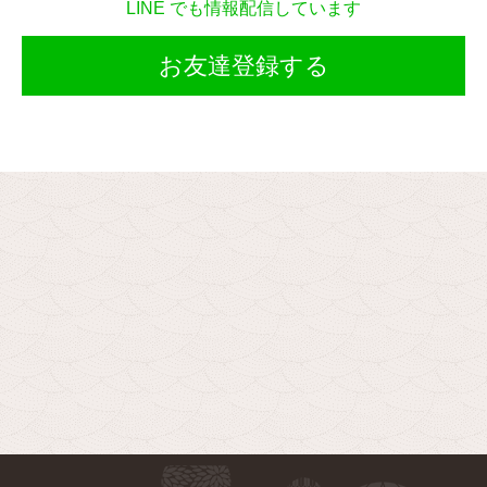
LINE でも情報配信しています
お友達登録する