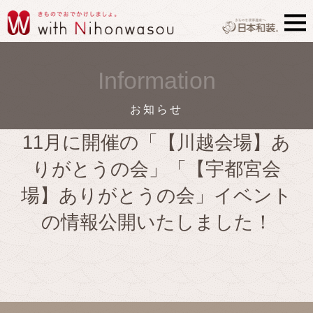
Information
お知らせ
11月に開催の「【川越会場】あ
りがとうの会」「【宇都宮会
場】ありがとうの会」イベント
の情報公開いたしました！