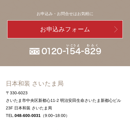
お申込み・お問合せはお気軽に
お申込みフォーム
日本和装 さいたま局
〒330-6023
さいたま市中央区新都心11-2 明治安田生命さいたま新都心ビル
23F 日本和装 さいたま局
TEL.
048-600-0031
（9:00~18:00）