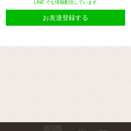
LINE でも情報配信しています
お友達登録する