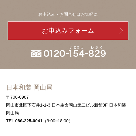
お申込み・お問合せはお気軽に
お申込みフォーム
日本和装 岡山局
〒700-0907
岡山市北区下石井1-1-3 日本生命岡山第二ビル新館9F 日本和装
岡山局
TEL.
086-225-0041
（9:00~18:00）