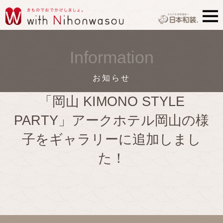
Information
お知らせ
「岡山 KIMONO STYLE
PARTY」アークホテル岡山の様
子をギャラリーに追加しまし
た！