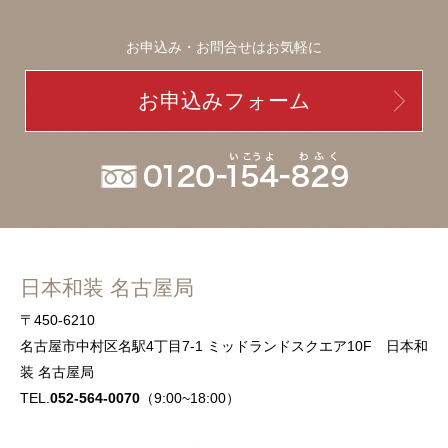
お申込み・お問合せはお気軽に
お申込みフォーム
日本和装 名古屋局
〒450-6210
名古屋市中村区名駅4丁目7-1 ミッドランドスクエア10F 日本和
装 名古屋局
TEL.
052-564-0070
（9:00~18:00）