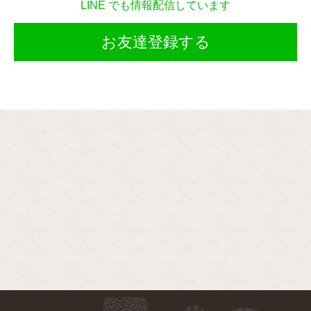
LINE でも情報配信しています
お友達登録する