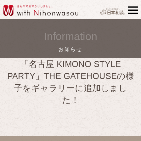
Information
お知らせ
「名古屋 KIMONO STYLE
PARTY」THE GATEHOUSEの様
子をギャラリーに追加しまし
た！