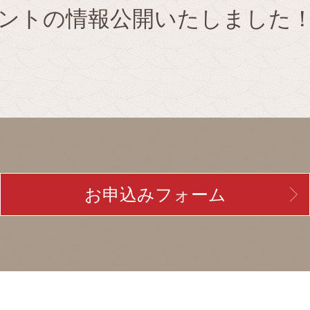
ントの情報公開いたしました
お申込みフォーム