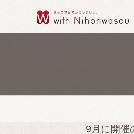
9月に開催