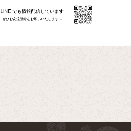
LINE でも情報配信しています
ぜひお友達登録をお願いいたします!→