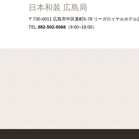
日本和装 広島局
〒730-0011
広島市中区基町6-78 リーガロイヤルホテル
TEL.
082-502-0068
（9:00~18:00）