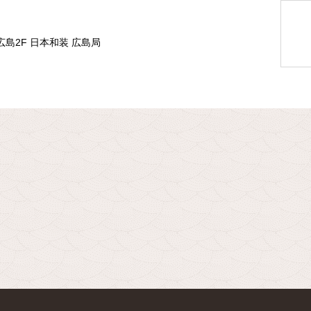
広島2F 日本和装 広島局