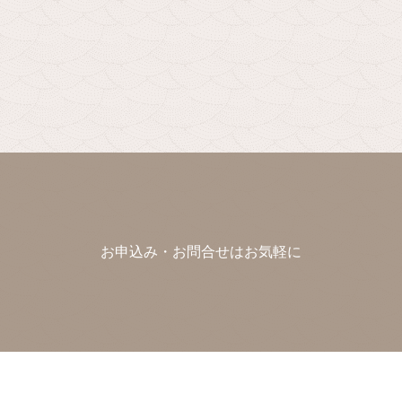
お申込み・お問合せはお気軽に