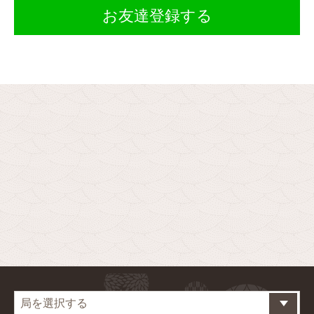
お友達登録する