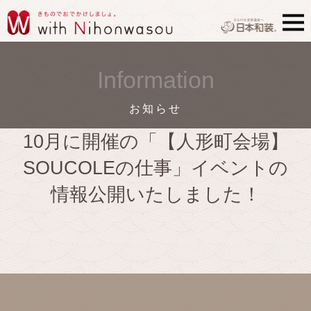
Information
お知らせ
10月に開催の「【人形町会場】
SOUCOLEの仕事」イベントの
情報公開いたしました！