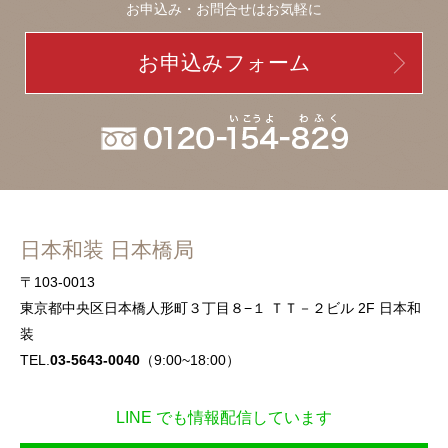
お申込み・お問合せはお気軽に
お申込みフォーム
日本和装 日本橋局
〒103-0013
東京都中央区日本橋人形町３丁目８−１ ＴＴ－２ビル 2F 日本和
装
TEL.
03-5643-0040
（9:00~18:00）
LINE でも情報配信しています