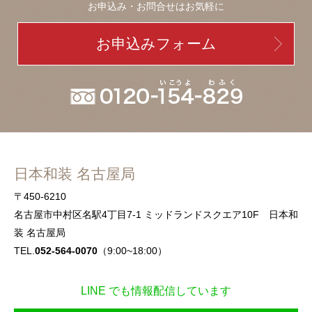
お申込み・お問合せはお気軽に
お申込みフォーム
日本和装 名古屋局
〒450-6210
名古屋市中村区名駅4丁目7-1 ミッドランドスクエア10F 日本和
装 名古屋局
TEL.
052-564-0070
（9:00~18:00）
LINE でも情報配信しています