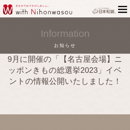
Information
お知らせ
9月に開催の「【名古屋会場】ニ
ッポンきもの総選挙2023」イベ
ントの情報公開いたしました！