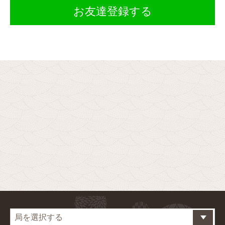
お友達登録する