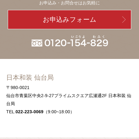
お申込み・お問合せはお気軽に
お申込みフォーム
日本和装 仙台局
〒980-0021
仙台市青葉区中央2-9-27プライムスクエア広瀬通2F 日本和装 仙
台局
TEL.
022-223-0069
（9:00~18:00）