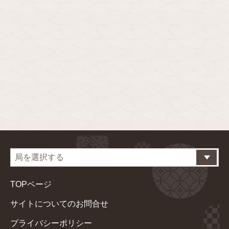
TOPページ
サイトについてのお問合せ
プライバシーポリシー