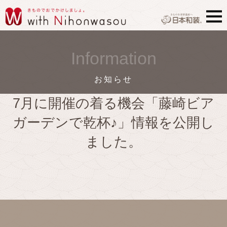
Information
お知らせ
7月に開催の着る機会「藤崎ビア
ガーデンで乾杯♪」情報を公開し
ました。