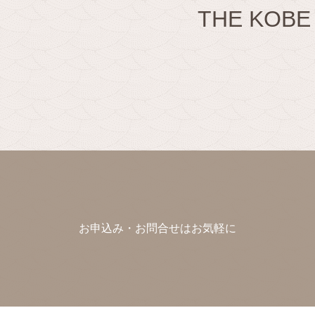
THE KO
お申込み・お問合せはお気軽に