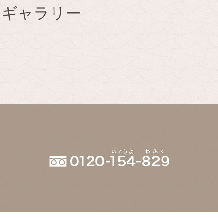
子をギャラリー