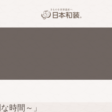
別な時間～」