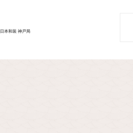
 日本和装 神戸局