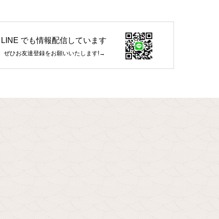
LINE でも情報配信しています
ぜひお友達登録をお願いいたします!→