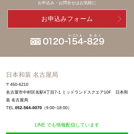
お申込み・お問合せはお気軽に
お申込みフォーム
日本和装 名古屋局
〒450-6210
名古屋市中村区名駅4丁目7-1 ミッドランドスクエア10F 日本和
装 名古屋局
TEL.
052-564-0070
（9:00~18:00）
LINE でも情報配信しています