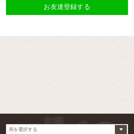
お友達登録する