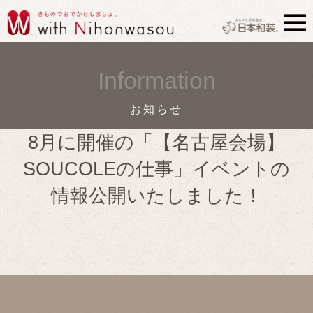
Information
お知らせ
8月に開催の「【名古屋会場】
SOUCOLEの仕事」イベントの
情報公開いたしました！