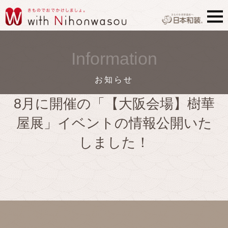
Information
お知らせ
8月に開催の「【大阪会場】樹華
屋展」イベントの情報公開いた
しました！