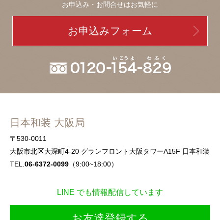
お申込み・お問合せはお気軽に
お申込みフォーム
日本和装 大阪局
〒530-0011
大阪市北区大深町4-20 グランフロント大阪タワーA15F 日本和装
TEL.
06-6372-0099
（9:00~18:00）
LINE でも情報配信しています
お友達登録する