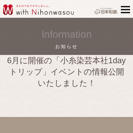
Information
お知らせ
6月に開催の「小糸染芸本社1day
トリップ」イベントの情報公開
いたしました！