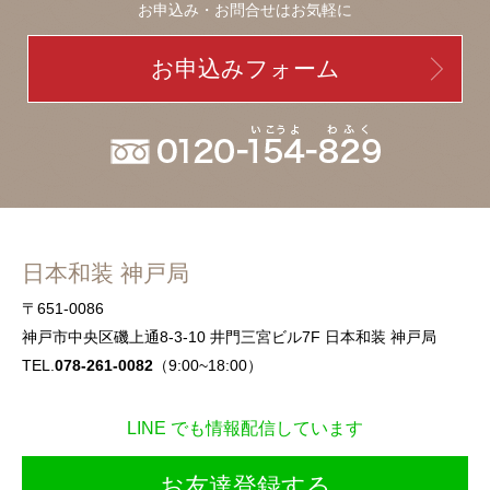
お申込み・お問合せはお気軽に
お申込みフォーム
日本和装 神戸局
〒651-0086
神戸市中央区磯上通8-3-10 井門三宮ビル7F 日本和装 神戸局
TEL.
078-261-0082
（9:00~18:00）
LINE でも情報配信しています
お友達登録する