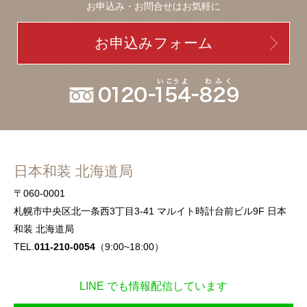
お申込み・お問合せはお気軽に
お申込みフォーム
日本和装 北海道局
〒060-0001
札幌市中央区北一条西3丁目3-41 マルイト時計台前ビル9F 日本
和装 北海道局
TEL.
011-210-0054
（9:00~18:00）
LINE でも情報配信しています