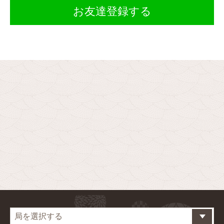
お友達登録する