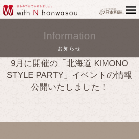
Information
お知らせ
9月に開催の「北海道 KIMONO
STYLE PARTY」イベントの情報
公開いたしました！