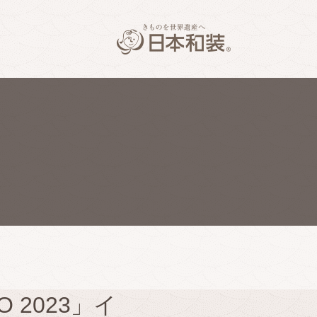
 2023」イ