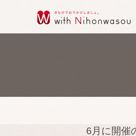
6月に開催の