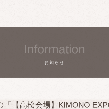
Information
お知らせ
「【高松会場】KIMONO EXPO