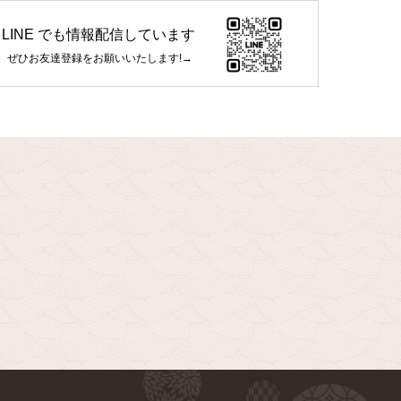
LINE でも情報配信しています
ぜひお友達登録をお願いいたします!→