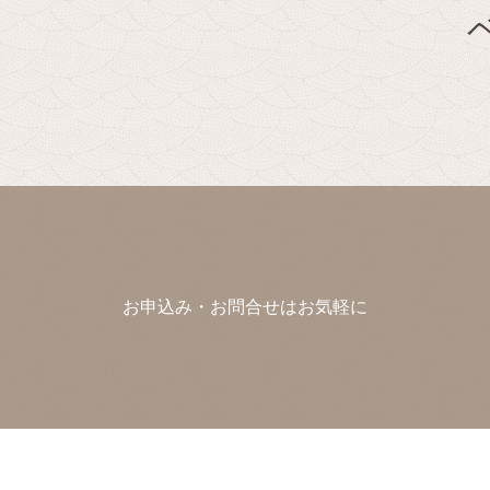
お申込み・お問合せはお気軽に