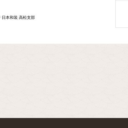
F 日本和装 高松支部