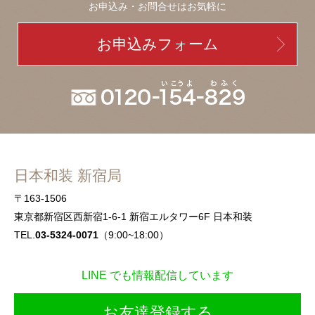
お申込み・お問合せはお気軽に
お申込みフォーム
日本和装 新宿局
〒163-1506
東京都新宿区西新宿1-6-1 新宿エルタワー6F 日本和装
TEL.
03-5324-0071
（9:00~18:00）
LINE でも情報配信しています
お友達登録する