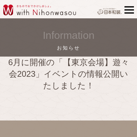
Information
お知らせ
6月に開催の「【東京会場】遊々
会2023」イベントの情報公開い
たしました！