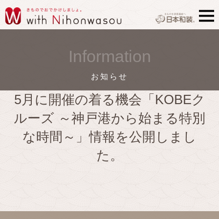
Information
お知らせ
5月に開催の着る機会「KOBEク
ルーズ ～神戸港から始まる特別
な時間～」情報を公開しまし
た。