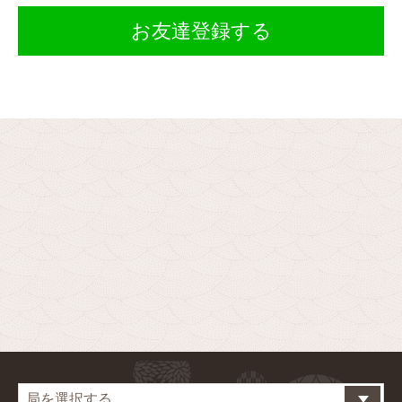
お友達登録する