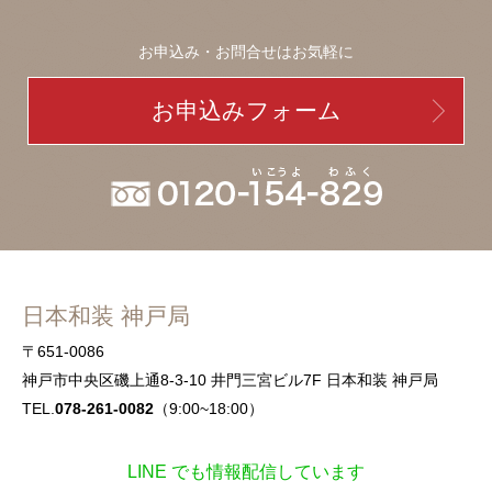
お申込み・お問合せはお気軽に
お申込みフォーム
日本和装 神戸局
〒651-0086
神戸市中央区磯上通8-3-10 井門三宮ビル7F 日本和装 神戸局
TEL.
078-261-0082
（9:00~18:00）
LINE でも情報配信しています