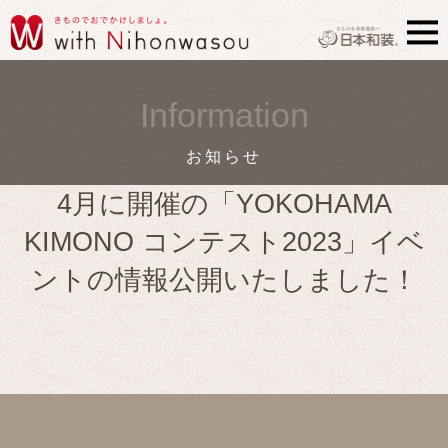
Information
お知らせ
4月に開催の「YOKOHAMA
KIMONO コンテスト2023」イベ
ントの情報公開いたしました！