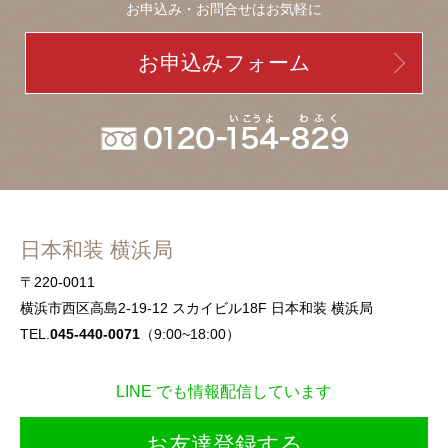
お申込み・お問合せはお気軽に
お申込みフォーム
日本和装 横浜局
〒220-0011
横浜市西区高島2-19-12 スカイビル18F 日本和装 横浜局
TEL.
045-440-0071
（9:00~18:00）
LINE でも情報配信しています
お友達登録する