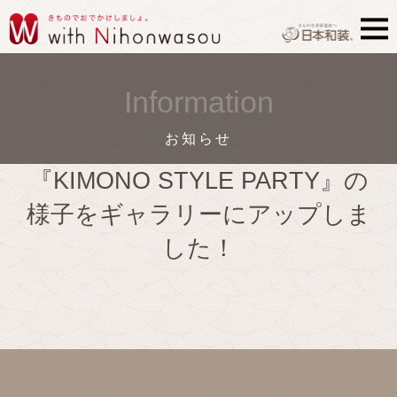
Information
お知らせ
『KIMONO STYLE PARTY』の
様子をギャラリーにアップしま
した！