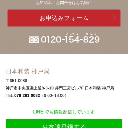
お申込み・お問合せはお気軽に
お申込みフォーム
日本和装 神戸局
〒651-0086
神戸市中央区磯上通8-3-10 井門三宮ビル7F 日本和装 神戸局
TEL.
078-261-0082
（9:00~18:00）
LINE でも情報配信しています
お友達登録する