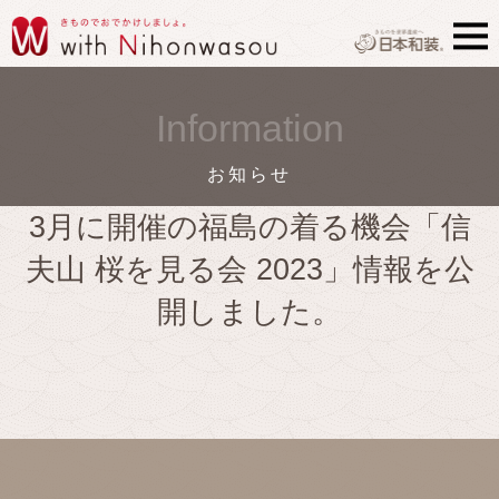
Information
お知らせ
3月に開催の福島の着る機会「信
夫山 桜を見る会 2023」情報を公
開しました。