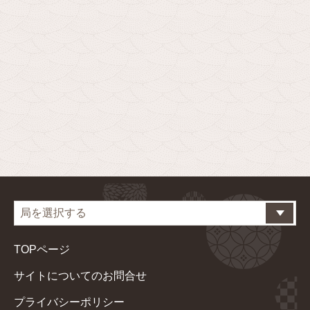
TOPページ
サイトについてのお問合せ
プライバシーポリシー