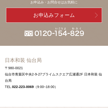
お申込み・お問合せはお気軽に
お申込みフォーム
日本和装 仙台局
〒980-0021
仙台市青葉区中央2-9-27プライムスクエア広瀬通2F 日本和装 仙
台局
TEL.
022-223-0069
（9:00~18:00）