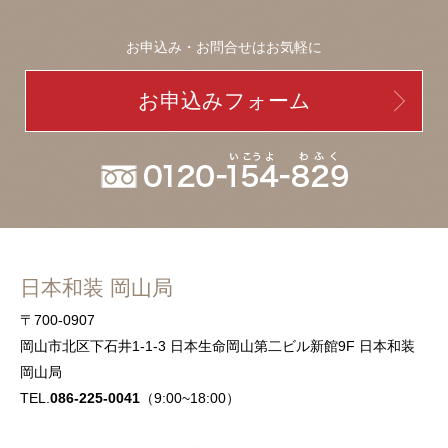
お申込み・お問合せはお気軽に
お申込みフォーム
日本和装 岡山局
〒700-0907
岡山市北区下石井1-1-3 日本生命岡山第二ビル新館9F 日本和装
岡山局
TEL.
086-225-0041
（9:00~18:00）