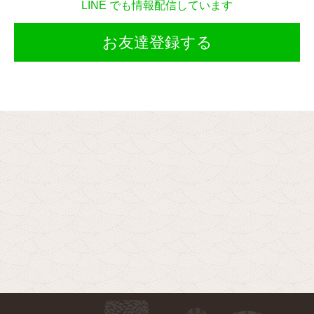
LINE でも情報配信しています
お友達登録する