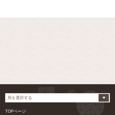
TOPページ