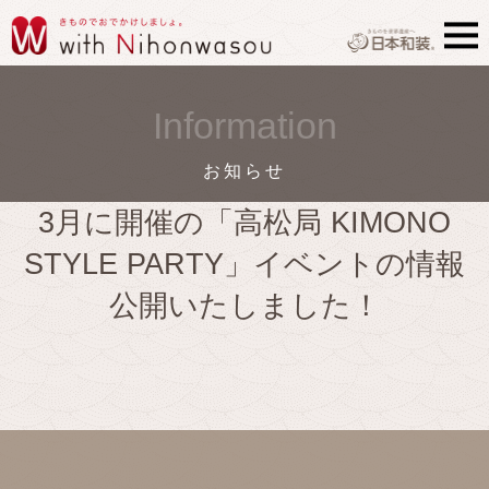
Information
お知らせ
3月に開催の「高松局 KIMONO
STYLE PARTY」イベントの情報
公開いたしました！