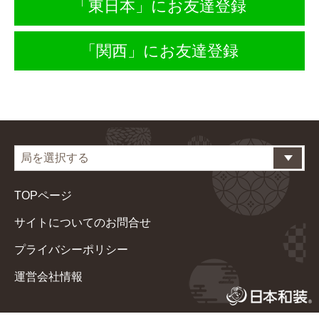
「東日本」にお友達登録
「関西」にお友達登録
TOPページ
サイトについてのお問合せ
プライバシーポリシー
運営会社情報