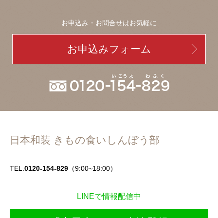
お申込み・お問合せはお気軽に
お申込みフォーム
日本和装 きもの食いしんぼう部
TEL.
0120-154-829
（9:00~18:00）
LINEで情報配信中