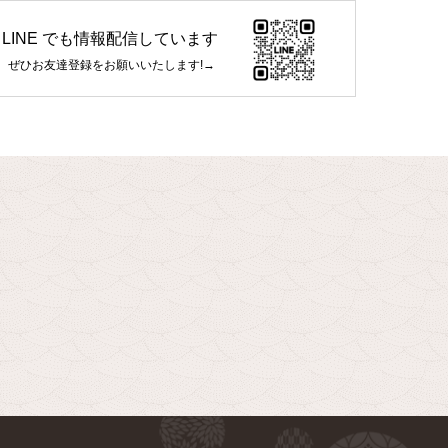
LINE でも情報配信しています
ぜひお友達登録をお願いいたします!→