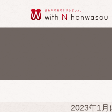
2023年1