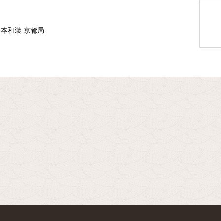
日本和装 京都局