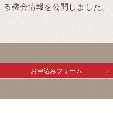
る機会情報を公開しました。
お申込みフォーム