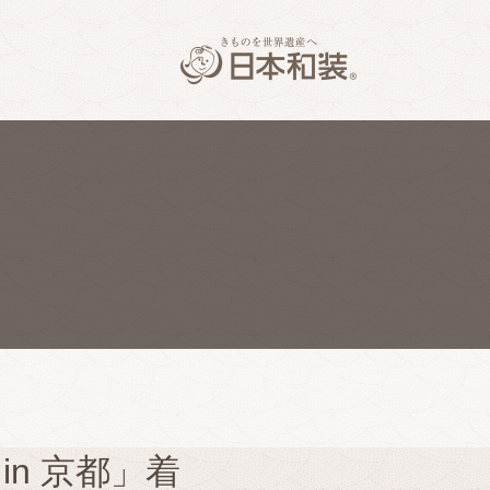
in 京都」着