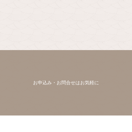
お申込み・お問合せはお気軽に