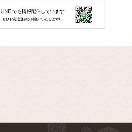
LINE でも情報配信しています
ぜひお友達登録をお願いいたします!→