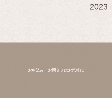
20
お申込み・お問合せはお気軽に