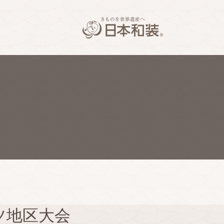
ツ地区大会