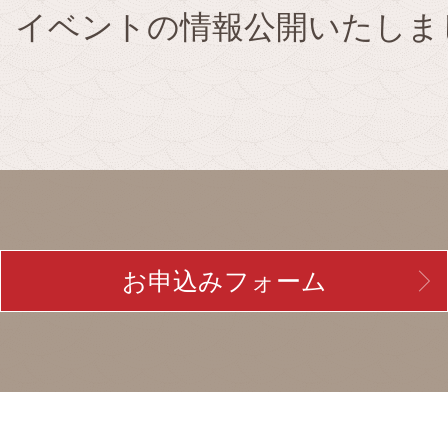
23」イベントの情報公開いたしま
お申込みフォーム