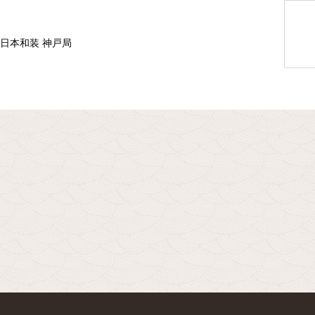
 日本和装 神戸局