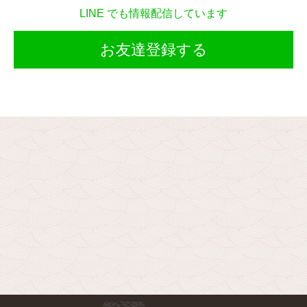
LINE でも情報配信しています
お友達登録する