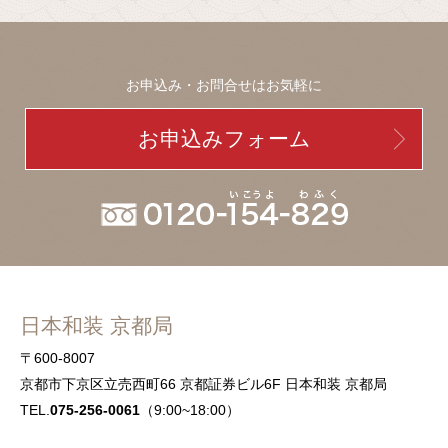
お申込み・お問合せはお気軽に
お申込みフォーム
日本和装 京都局
〒600-8007
京都市下京区立売西町66 京都証券ビル6F 日本和装 京都局
TEL.
075-256-0061
（9:00~18:00）