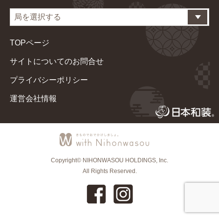
TOPページ
サイトについてのお問合せ
プライバシーポリシー
運営会社情報
Copyright© NIHONWASOU HOLDINGS, Inc.
All Rights Reserved.