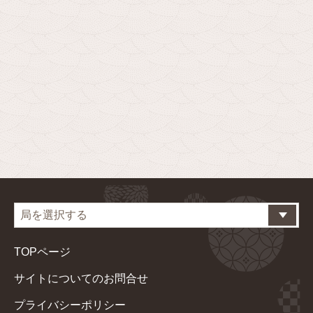
TOPページ
サイトについてのお問合せ
プライバシーポリシー