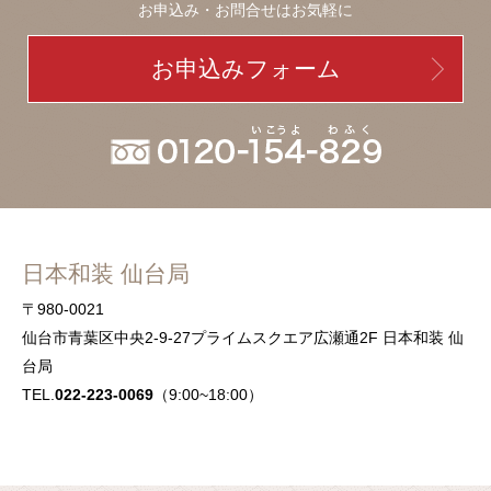
お申込み・お問合せはお気軽に
お申込みフォーム
日本和装 仙台局
〒980-0021
仙台市青葉区中央2-9-27プライムスクエア広瀬通2F 日本和装 仙
台局
TEL.
022-223-0069
（9:00~18:00）