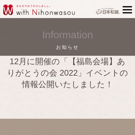
Information
お知らせ
12月に開催の「【福島会場】あ
りがとうの会 2022」イベントの
情報公開いたしました！