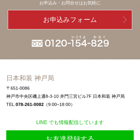
お申込み・お問合せはお気軽に
お申込みフォーム
日本和装 神戸局
〒651-0086
神戸市中央区磯上通8-3-10 井門三宮ビル7F 日本和装 神戸局
TEL.
078-261-0082
（9:00~18:00）
LINE でも情報配信しています
お友達登録する