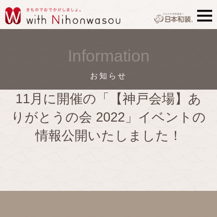
Information
お知らせ
11月に開催の「【神戸会場】あ
りがとうの会 2022」イベントの
情報公開いたしました！