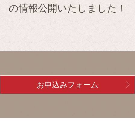
の情報公開いたしました！
お申込みフォーム