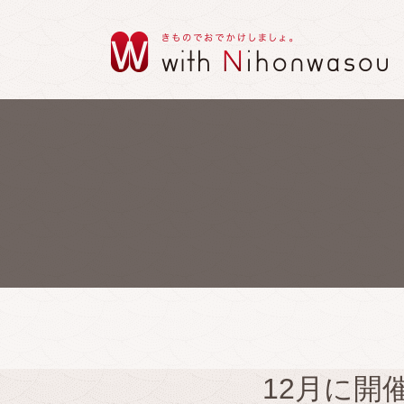
12月に開