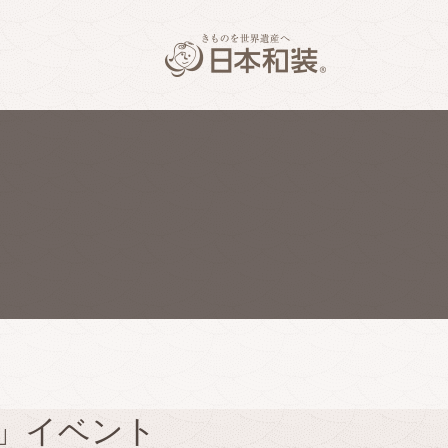
ィ」イベント