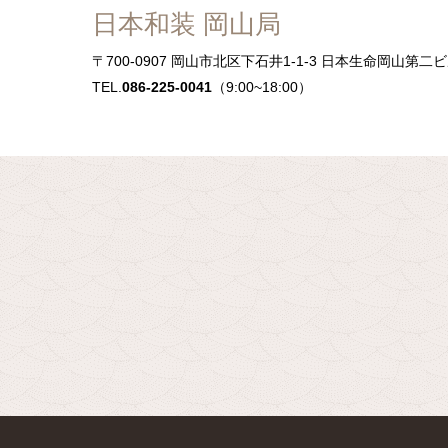
日本和装 岡山局
〒700-0907
岡山市北区下石井1-1-3 日本生命岡山第二ビ
TEL.
086-225-0041
（9:00~18:00）