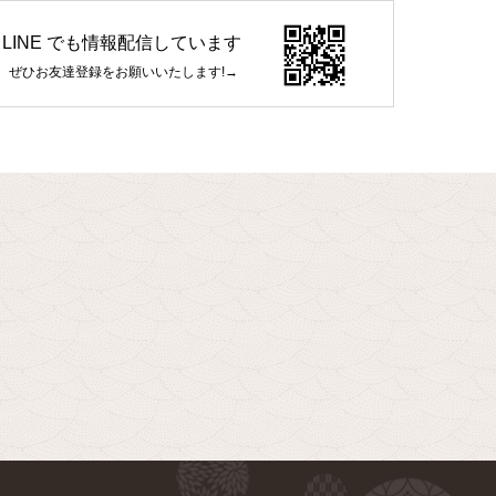
LINE でも情報配信しています
ぜひお友達登録をお願いいたします!→