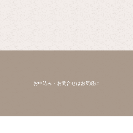
お申込み・お問合せはお気軽に