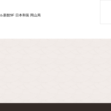
ル新館9F 日本和装 岡山局