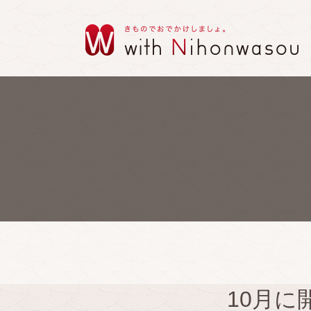
10月に開