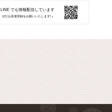
LINE でも情報配信しています
ぜひお友達登録をお願いいたします!→