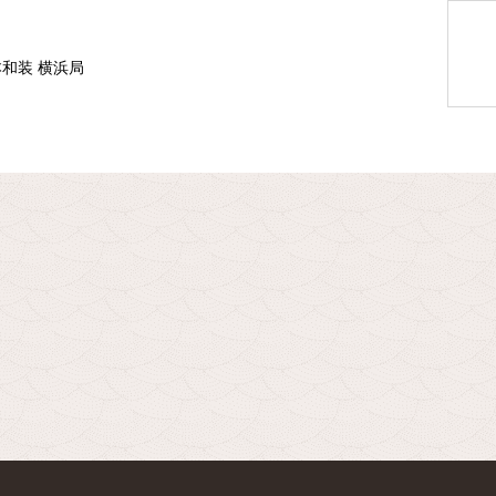
本和装 横浜局