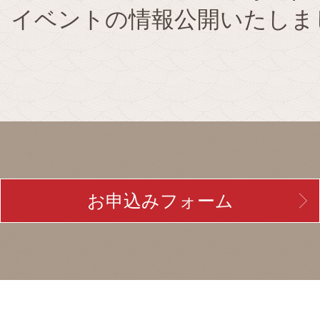
22」イベントの情報公開いたしま
お申込みフォーム