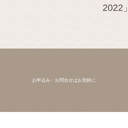
20
お申込み・お問合せはお気軽に