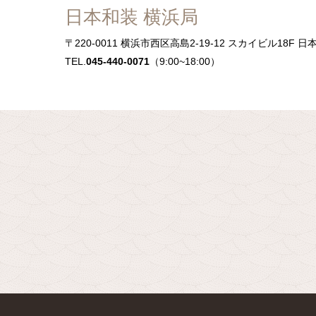
日本和装 横浜局
〒220-0011
横浜市西区高島2-19-12 スカイビル18F 日
TEL.
045-440-0071
（9:00~18:00）