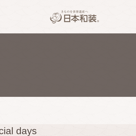
l days