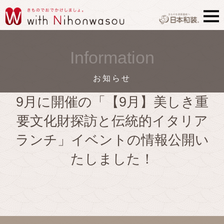
Information
お知らせ
9月に開催の「【9月】美しき重
要文化財探訪と伝統的イタリア
ランチ」イベントの情報公開い
たしました！