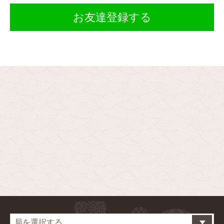
お友達登録する