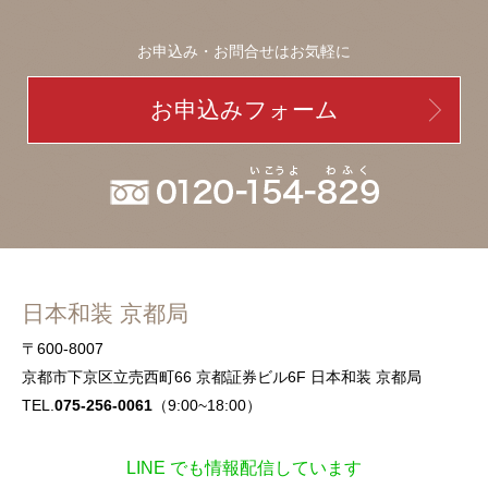
お申込み・お問合せはお気軽に
お申込みフォーム
日本和装 京都局
〒600-8007
京都市下京区立売西町66 京都証券ビル6F 日本和装 京都局
TEL.
075-256-0061
（9:00~18:00）
LINE でも情報配信しています