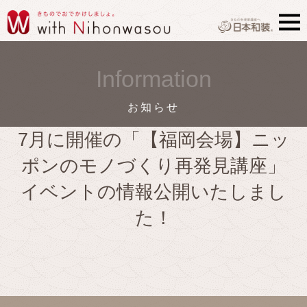
Information
お知らせ
7月に開催の「【福岡会場】ニッ
ポンのモノづくり再発見講座」
イベントの情報公開いたしまし
た！