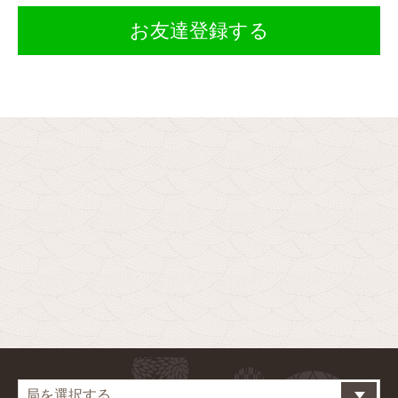
お友達登録する