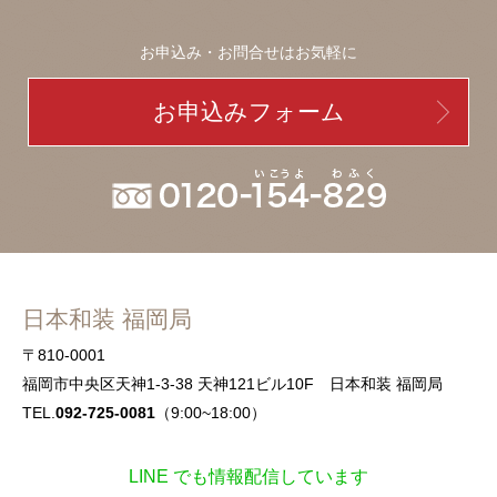
お申込み・お問合せはお気軽に
お申込みフォーム
日本和装 福岡局
〒810-0001
福岡市中央区天神1-3-38 天神121ビル10F 日本和装 福岡局
TEL.
092-725-0081
（9:00~18:00）
LINE でも情報配信しています