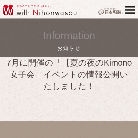
Information
お知らせ
7月に開催の「【夏の夜のKimono
女子会」イベントの情報公開い
たしました！