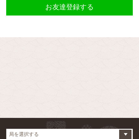
お友達登録する