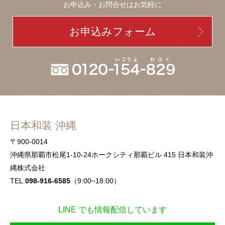
お申込み・お問合せはお気軽に
お申込みフォーム
日本和装 沖縄
〒900-0014
沖縄県那覇市松尾1-10-24ホークシティ那覇ビル 415 日本和装沖
縄株式会社
TEL.
098-916-6585
（9:00~18:00）
LINE でも情報配信しています