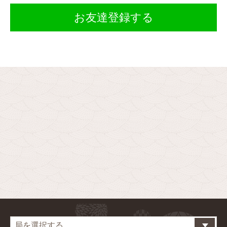
お友達登録する