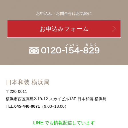
お申込み・お問合せはお気軽に
お申込みフォーム
日本和装 横浜局
〒220-0011
横浜市西区高島2-19-12 スカイビル18F 日本和装 横浜局
TEL.
045-440-0071
（9:00~18:00）
LINE でも情報配信しています