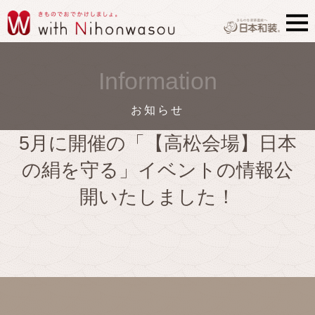
Information
お知らせ
5月に開催の「【高松会場】日本
の絹を守る」イベントの情報公
開いたしました！