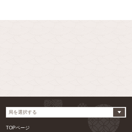
TOPページ