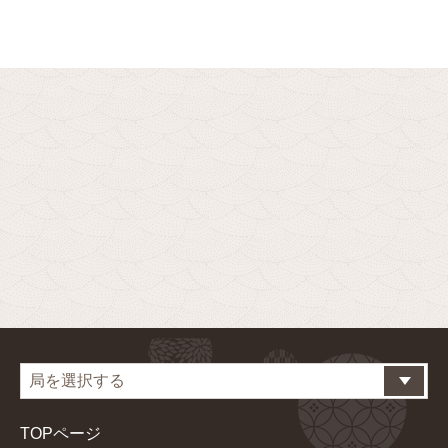
TOPページ