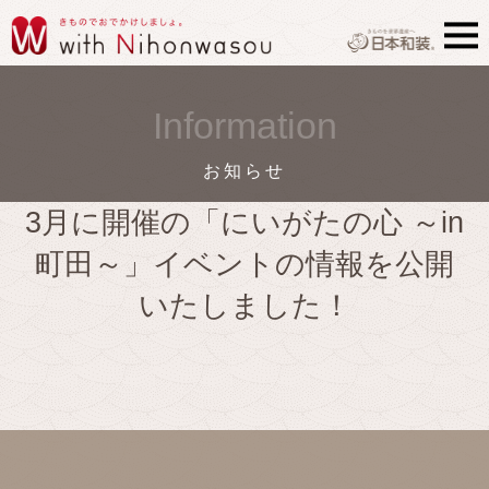
Information
お知らせ
3月に開催の「にいがたの心 ～in
町田～」イベントの情報を公開
いたしました！