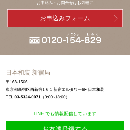
お申込み・お問合せはお気軽に
お申込みフォーム
日本和装 新宿局
〒163-1506
東京都新宿区西新宿1-6-1 新宿エルタワー6F 日本和装
TEL.
03-5324-0071
（9:00~18:00）
LINE でも情報配信しています
お友達登録する