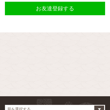
お友達登録する