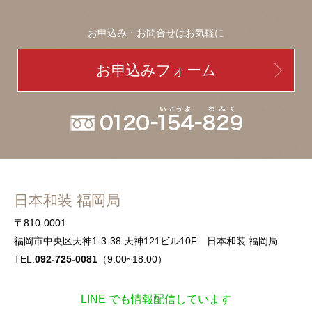
お申込み・お問合せはお気軽に
お申込みフォーム
日本和装 福岡局
〒810-0001
福岡市中央区天神1-3-38 天神121ビル10F 日本和装 福岡局
TEL.
092-725-0081
（9:00~18:00）
LINE でも情報配信しています