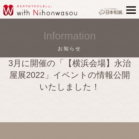
Information
お知らせ
3月に開催の「【横浜会場】永治
屋展2022」イベントの情報公開
いたしました！