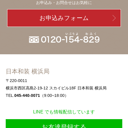
お申込み・お問合せはお気軽に
お申込みフォーム
日本和装 横浜局
〒220-0011
横浜市西区高島2-19-12 スカイビル18F 日本和装 横浜局
TEL.
045-440-0071
（9:00~18:00）
LINE でも情報配信しています
お友達登録する